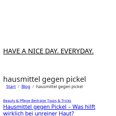
Zum
Inhalt
springen
HAVE A NICE DAY. EVERYDAY.
hausmittel gegen pickel
Start
Blog
hausmittel gegen pickel
Beauty & Pflege
Beiträge
Tipps & Tricks
Hausmittel gegen Pickel – Was hilft
wirklich bei unreiner Haut?