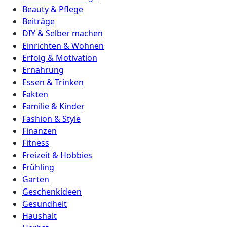
Beauty & Pflege
Beiträge
DIY & Selber machen
Einrichten & Wohnen
Erfolg & Motivation
Ernährung
Essen & Trinken
Fakten
Familie & Kinder
Fashion & Style
Finanzen
Fitness
Freizeit & Hobbies
Frühling
Garten
Geschenkideen
Gesundheit
Haushalt