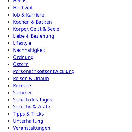
Herbst
Hochzeit
Job & Karriere
Kochen & Backen
Körper, Geist & Seele
Liebe & Beziehung
Lifestyle
Nachhaltigkeit
Ordnung
Ostern
Persönlichkeitsentwicklung
Reisen & Urlaub
Rezepte
Sommer
Spruch des Tages
Sprüche & Zitate
Tipps & Tricks
Unterhaltung
Veranstaltungen