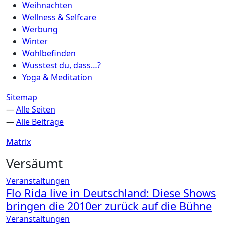
Weihnachten
Wellness & Selfcare
Werbung
Winter
Wohlbefinden
Wusstest du, dass…?
Yoga & Meditation
Sitemap
—
Alle Seiten
—
Alle Beiträge
Matrix
Versäumt
Veranstaltungen
Flo Rida live in Deutschland: Diese Shows
bringen die 2010er zurück auf die Bühne
Veranstaltungen