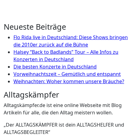
Neueste Beiträge
Flo Rida live in Deutschland: Diese Shows bringen
die 2010er zurück auf die Bühne
Halsey “Back to Badlands” Tour – Alle Infos zu
Konzerten in Deutschland
Die besten Konzerte in Deutschland
Vorweihnachtszeit – Gemütlich und entspannt
Weihnachten: Woher kommen unsere Bräuche?
Alltagskämpfer
Alltagskämpfer.de ist eine online Webseite mit Blog
Artikeln für alle, die den Alltag meistern wollen.
„Der ALLTAGSKÄMPFER ist dein ALLTAGSHELFER und
ALLTAGSBEGLEITER“