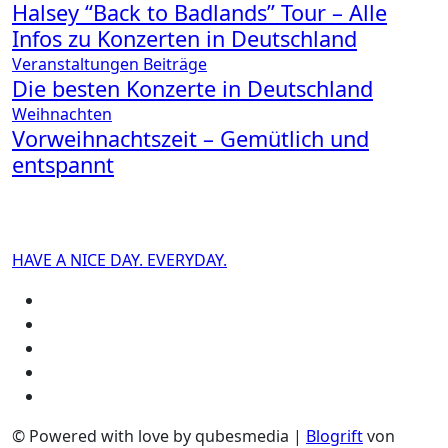
Halsey “Back to Badlands” Tour – Alle
Infos zu Konzerten in Deutschland
Veranstaltungen
Beiträge
Die besten Konzerte in Deutschland
Weihnachten
Vorweihnachtszeit – Gemütlich und
entspannt
HAVE A NICE DAY. EVERYDAY.
© Powered with love by qubesmedia
|
Blogrift
von