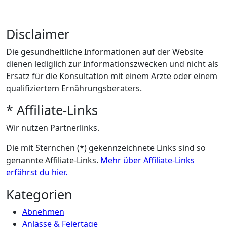
Disclaimer
Die gesundheitliche Informationen auf der Website
dienen lediglich zur Informationszwecken und nicht als
Ersatz für die Konsultation mit einem Arzte oder einem
qualifiziertem Ernährungsberaters.
* Affiliate-Links
Wir nutzen Partnerlinks.
Die mit Sternchen (*) gekennzeichnete Links sind so
genannte Affiliate-Links.
Mehr über Affiliate-Links
erfährst du hier.
Kategorien
Abnehmen
Anlässe & Feiertage