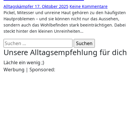
Alltagskämpfer
17. Oktober 2025
Keine Kommentare
Pickel, Mitesser und unreine Haut gehören zu den häufigsten
Hautproblemen – und sie können nicht nur das Aussehen,
sondern auch das Wohlbefinden stark beeinträchtigen. Dabei
steckt hinter den kleinen Unreinheiten…
Suchen
nach:
Unsere Alltagsempfehlung für dich
Lächle ein wenig ;)
Werbung | Sponsored: